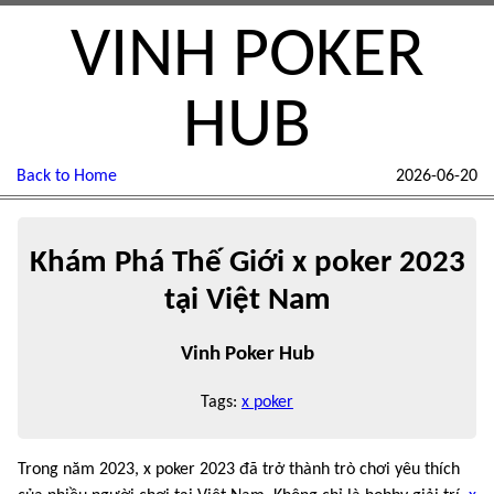
VINH POKER
HUB
Back to Home
2026-06-20
Khám Phá Thế Giới x poker 2023
tại Việt Nam
Vinh Poker Hub
Tags:
x poker
Trong năm 2023, x poker 2023 đã trở thành trò chơi yêu thích