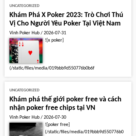
UNCATEGORIZED
Khám Phá X Poker 2023: Trò Chơi Thú
Vị Cho Người Yêu Poker Tại Việt Nam
Vinh Poker Hub
/
2026-07-31
![x poker]
(/static/files/media/019bbb9d550776b0b6f
UNCATEGORIZED
Khám phá thế giới poker free và cách
nhận poker free chips tại VN
Vinh Poker Hub
/
2026-07-30
![poker free]
(/static/files/media/019bbb9d550776b0