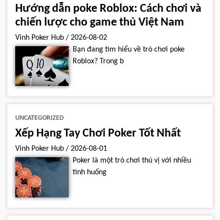
Hướng dẫn poke Roblox: Cách chơi và
chiến lược cho game thủ Việt Nam
Vinh Poker Hub
/
2026-08-02
Bạn đang tìm hiểu về trò chơi poke
Roblox? Trong b
UNCATEGORIZED
Xếp Hạng Tay Chơi Poker Tốt Nhất
Vinh Poker Hub
/
2026-08-01
Poker là một trò chơi thú vị với nhiều
tình huống