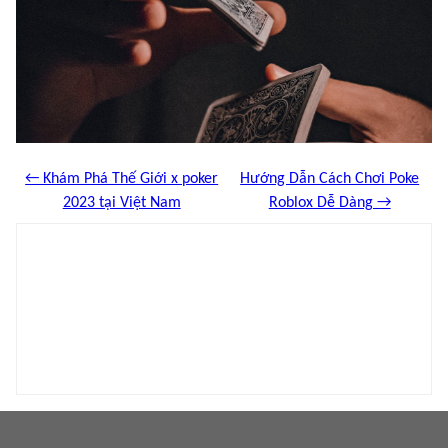
← Khám Phá Thế Giới x poker
Hướng Dẫn Cách Chơi Poke
2023 tại Việt Nam
Roblox Dễ Dàng →