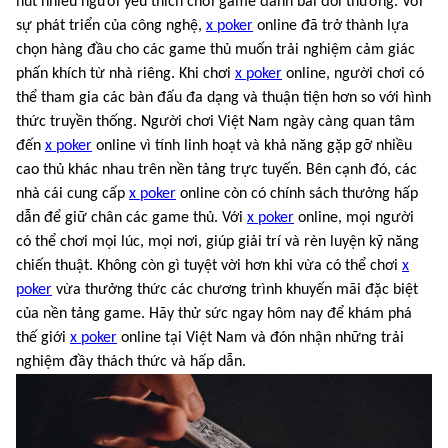
hút nhiều người yêu thích chơi game đánh bài đổi thưởng. Với
sự phát triển của công nghệ,
x poker
online đã trở thành lựa
chọn hàng đầu cho các game thủ muốn trải nghiệm cảm giác
phấn khích từ nhà riêng. Khi chơi
x poker
online, người chơi có
thể tham gia các bàn đấu đa dạng và thuận tiện hơn so với hình
thức truyền thống. Người chơi Việt Nam ngày càng quan tâm
đến
x poker
online vì tính linh hoạt và khả năng gặp gỡ nhiều
cao thủ khác nhau trên nền tảng trực tuyến. Bên cạnh đó, các
nhà cái cung cấp
x poker
online còn có chính sách thưởng hấp
dẫn để giữ chân các game thủ. Với
x poker
online, mọi người
có thể chơi mọi lúc, mọi nơi, giúp giải trí và rèn luyện kỹ năng
chiến thuật. Không còn gì tuyệt vời hơn khi vừa có thể chơi
x
poker
vừa thưởng thức các chương trình khuyến mãi đặc biệt
của nền tảng game. Hãy thử sức ngay hôm nay để khám phá
thế giới
x poker
online tại Việt Nam và đón nhận những trải
nghiệm đầy thách thức và hấp dẫn.