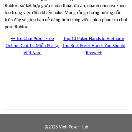
Roblox, sự kết hợp giữa chiến thuật đã ăn, nhanh nhẹn và khéo
léo trong việc điều khiển poke. Mong rằng những hướng dẫn
trên đây sẽ giúp bạn dễ dàng hơn trong việc chinh phục trò chơi
poke Roblox.
← Trò Chơi Poker Free
Top 10 Poker Hands in Vietnam:
Online: Giải Trí Miễn Phí Tại
The Best Poker Hands You Should
Việt Nam
Know →
@2026 Vinh Poker Hub