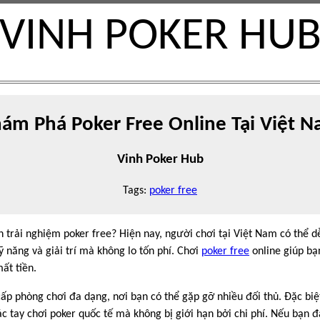
VINH POKER HU
ám Phá Poker Free Online Tại Việt 
Vinh Poker Hub
Tags:
poker free
trải nghiệm poker free? Hiện nay, người chơi tại Việt Nam có thể d
ỹ năng và giải trí mà không lo tốn phí. Chơi
poker free
online giúp bạn
ất tiền.
ấp phòng chơi đa dạng, nơi bạn có thể gặp gỡ nhiều đối thủ. Đặc biệ
ác tay chơi poker quốc tế mà không bị giới hạn bởi chi phí. Nếu bạn