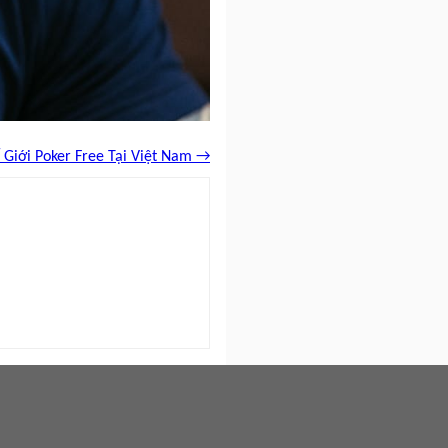
Giới Poker Free Tại Việt Nam →