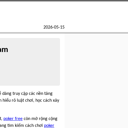
B
2026-05-15
Nam
ễ dàng truy cập các nền tảng
 hiểu rõ luật chơi, học cách xây
t,
poker free
còn mở rộng cộng
 đang tìm kiếm cách chơi
poker