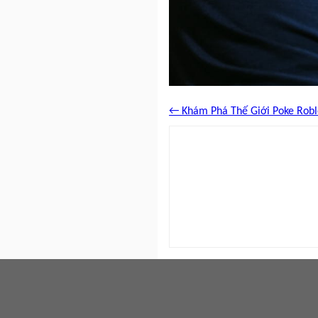
← Khám Phá Thế Giới Poke Robl