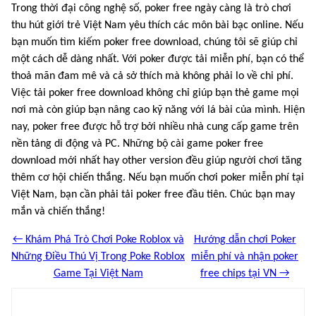
Trong thời đại công nghệ số, poker free ngày càng là trò chơi
thu hút giới trẻ Việt Nam yêu thích các môn bài bạc online. Nếu
bạn muốn tìm kiếm poker free download, chúng tôi sẽ giúp chỉ
một cách dễ dàng nhất. Với poker được tải miễn phí, bạn có thể
thoả mãn đam mê và cả sở thích mà không phải lo về chi phí.
Việc tải poker free download không chỉ giúp bạn thẻ game mọi
nơi mà còn giúp bạn nâng cao kỹ năng với lá bài của mình. Hiện
nay, poker free được hỗ trợ bởi nhiều nhà cung cấp game trên
nền tảng di động và PC. Những bộ cài game poker free
download mới nhất hay other version đều giúp người chơi tăng
thêm cơ hội chiến thắng. Nếu bạn muốn chơi poker miễn phí tại
Việt Nam, bạn cần phải tải poker free đầu tiên. Chúc bạn may
mắn và chiến thắng!
← Khám Phá Trò Chơi Poke Roblox và
Hướng dẫn chơi Poker
Những Điều Thú Vị Trong Poke Roblox
miễn phí và nhận poker
Game Tại Việt Nam
free chips tại VN →