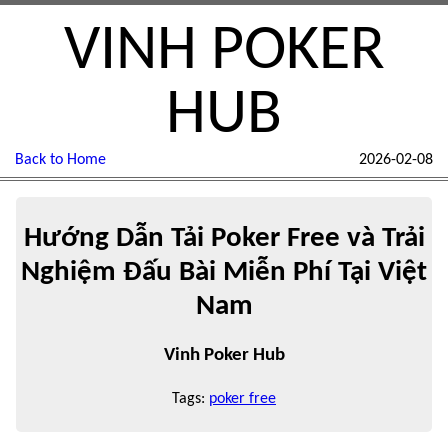
VINH POKER
HUB
Back to Home
2026-02-08
Hướng Dẫn Tải Poker Free và Trải
Nghiệm Đấu Bài Miễn Phí Tại Việt
Nam
Vinh Poker Hub
Tags:
poker free