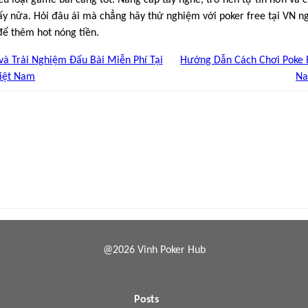
 ấy nữa. Hỏi đâu ái mà chẳng hãy thử nghiệm với poker free tại VN n
để thêm hot nóng tiền.
à Trải Nghiệm Đấu Bài Miễn Phí Tại
Hướng Dẫn Cách Chơi Poke R
iệt Nam
N
@2026 Vinh Poker Hub
Posts