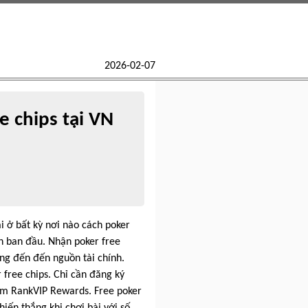
B
2026-02-07
 chips tại VN
i ở bất kỳ nơi nào cách poker
nh ban đầu. Nhận poker free
ắng đến đến nguồn tài chính.
free chips. Chỉ cần đăng ký
eam RankVIP Rewards. Free poker
hiến thắng khi chơi bài với số