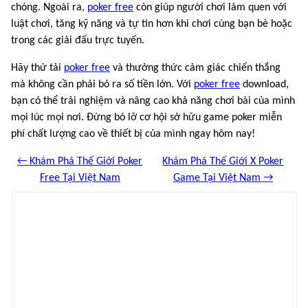
chóng. Ngoài ra,
poker free
còn giúp người chơi làm quen với
luật chơi, tăng kỹ năng và tự tin hơn khi chơi cùng bạn bè hoặc
trong các giải đấu trực tuyến.
Hãy thử tải
poker free
và thưởng thức cảm giác chiến thắng
mà không cần phải bỏ ra số tiền lớn. Với
poker free
download,
bạn có thể trải nghiệm và nâng cao khả năng chơi bài của mình
mọi lúc mọi nơi. Đừng bỏ lỡ cơ hội sở hữu game poker miễn
phí chất lượng cao về thiết bị của mình ngay hôm nay!
← Khám Phá Thế Giới Poker
Khám Phá Thế Giới X Poker
Free Tại Việt Nam
Game Tại Việt Nam →