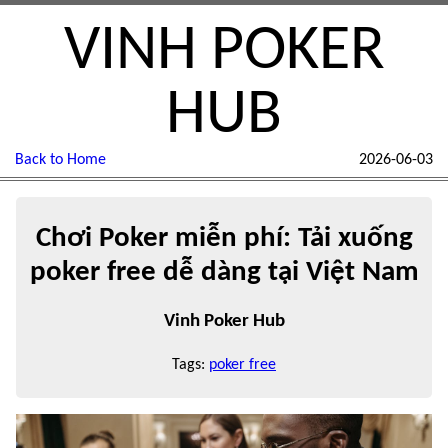
VINH POKER
HUB
Back to Home
2026-06-03
Chơi Poker miễn phí: Tải xuống
poker free dễ dàng tại Việt Nam
Vinh Poker Hub
Tags:
poker free