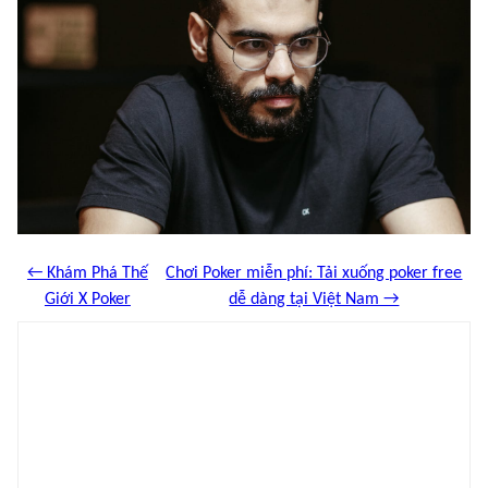
← Khám Phá Thế
Chơi Poker miễn phí: Tải xuống poker free
Giới X Poker
dễ dàng tại Việt Nam →