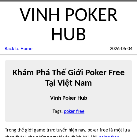
VINH POKER
HUB
Back to Home
2026-06-04
Khám Phá Thế Giới Poker Free
Tại Việt Nam
Vinh Poker Hub
Tags:
poker free
Trong thế giới game trực tuyến hiện nay, poker free là một lựa