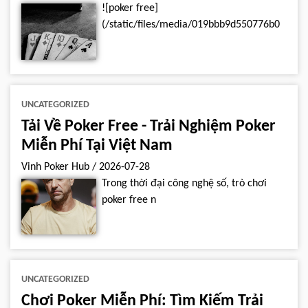
![poker free]
(/static/files/media/019bbb9d550776b0
UNCATEGORIZED
Tải Về Poker Free - Trải Nghiệm Poker
Miễn Phí Tại Việt Nam
Vinh Poker Hub
/
2026-07-28
Trong thời đại công nghệ số, trò chơi
poker free n
UNCATEGORIZED
Chơi Poker Miễn Phí: Tìm Kiếm Trải