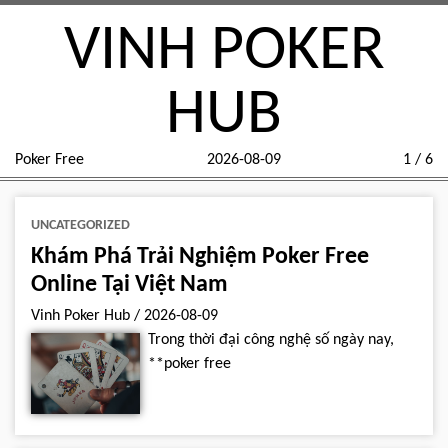
VINH POKER
HUB
Poker Free
2026-08-09
1 / 6
UNCATEGORIZED
Khám Phá Trải Nghiệm Poker Free
Online Tại Việt Nam
Vinh Poker Hub
/
2026-08-09
Trong thời đại công nghệ số ngày nay,
**poker free