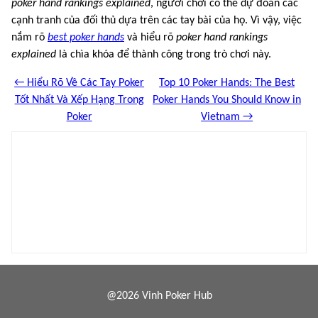
poker hand rankings explained
, người chơi có thể dự đoán các
cạnh tranh của đối thủ dựa trên các tay bài của họ. Vì vậy, việc
nắm rõ
best poker hands
và hiểu rõ
poker hand rankings
explained
là chìa khóa để thành công trong trò chơi này.
← Hiểu Rõ Về Các Tay Poker
Top 10 Poker Hands: The Best
Tốt Nhất Và Xếp Hạng Trong
Poker Hands You Should Know in
Poker
Vietnam →
@2026 Vinh Poker Hub