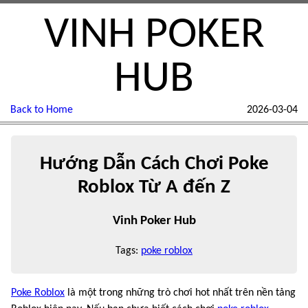
VINH POKER
HUB
Back to Home
2026-03-04
Hướng Dẫn Cách Chơi Poke
Roblox Từ A đến Z
Vinh Poker Hub
Tags:
poke roblox
Poke Roblox
là một trong những trò chơi hot nhất trên nền tảng