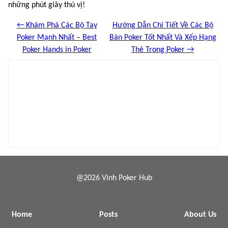
những phút giây thú vị!
← Khám Phá Các Bộ Tay
Hướng Dẫn Chi Tiết Về Các Bộ
Poker Mạnh Nhất – Best
Bàn Poker Tốt Nhất Và Xếp Hạng
Poker Hands in Poker
Thẻ Trong Poker →
@2026 Vinh Poker Hub
Home
Posts
About Us