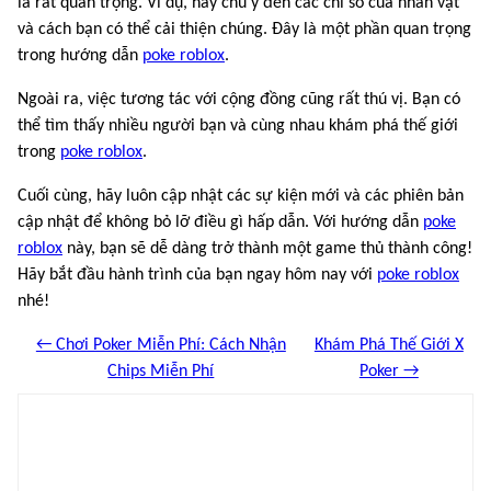
là rất quan trọng. Ví dụ, hãy chú ý đến các chỉ số của nhân vật
và cách bạn có thể cải thiện chúng. Đây là một phần quan trọng
trong hướng dẫn
poke roblox
.
Ngoài ra, việc tương tác với cộng đồng cũng rất thú vị. Bạn có
thể tìm thấy nhiều người bạn và cùng nhau khám phá thế giới
trong
poke roblox
.
Cuối cùng, hãy luôn cập nhật các sự kiện mới và các phiên bản
cập nhật để không bỏ lỡ điều gì hấp dẫn. Với hướng dẫn
poke
roblox
này, bạn sẽ dễ dàng trở thành một game thủ thành công!
Hãy bắt đầu hành trình của bạn ngay hôm nay với
poke roblox
nhé!
← Chơi Poker Miễn Phí: Cách Nhận
Khám Phá Thế Giới X
Chips Miễn Phí
Poker →