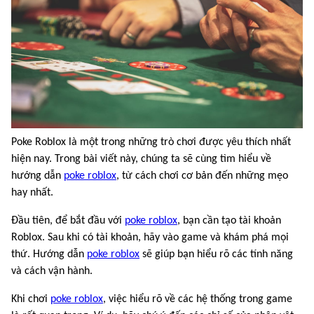
Poke Roblox là một trong những trò chơi được yêu thích nhất
hiện nay. Trong bài viết này, chúng ta sẽ cùng tìm hiểu về
hướng dẫn
poke roblox
, từ cách chơi cơ bản đến những mẹo
hay nhất.
Đầu tiên, để bắt đầu với
poke roblox
, bạn cần tạo tài khoản
Roblox. Sau khi có tài khoản, hãy vào game và khám phá mọi
thứ. Hướng dẫn
poke roblox
sẽ giúp bạn hiểu rõ các tính năng
và cách vận hành.
Khi chơi
poke roblox
, việc hiểu rõ về các hệ thống trong game