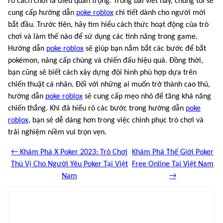
rõ cách chơi là điều quan trọng. Trong bài viết này, chúng tôi sẽ
cung cấp hướng dẫn
poke roblox
chi tiết dành cho người mới
bắt đầu. Trước tiên, hãy tìm hiểu cách thức hoạt động của trò
chơi và làm thế nào để sử dụng các tính năng trong game.
Hướng dẫn
poke roblox
sẽ giúp bạn nắm bắt các bước để bắt
pokémon, nâng cấp chúng và chiến đấu hiệu quả. Đồng thời,
bạn cũng sẽ biết cách xây dựng đội hình phù hợp dựa trên
chiến thuật cá nhân. Đối với những ai muốn trở thành cao thủ,
hướng dẫn
poke roblox
sẽ cung cấp mẹo nhỏ để tăng khả năng
chiến thắng. Khi đã hiểu rõ các bước trong hướng dẫn
poke
roblox
, bạn sẽ dễ dàng hơn trong việc chinh phục trò chơi và
trải nghiệm niềm vui trọn vẹn.
← Khám Phá X Poker 2023: Trò Chơi
Khám Phá Thế Giới Poker
Thú Vị Cho Người Yêu Poker Tại Việt
Free Online Tại Việt Nam
Nam
→