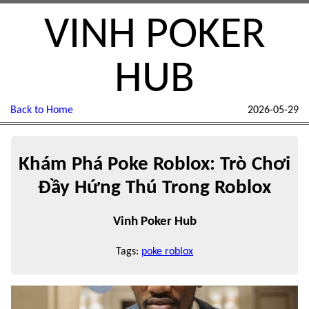
VINH POKER
HUB
Back to Home
2026-05-29
Khám Phá Poke Roblox: Trò Chơi
Đầy Hứng Thú Trong Roblox
Vinh Poker Hub
Tags:
poke roblox