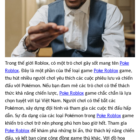
Trong thế giới Roblox, có một trò chơi gây sốt mang tên
Poke
Roblox
. Đây là một phần của thể loại game
Poke Roblox
game,
thu hút nhiều người chơi yêu thích các cuộc phiêu lưu và chiến
đấu với Pokémon. Nếu bạn đam mê các trò chơi có thể thách
thức khả năng chiến lược,
Poke Roblox
game chắc chắn là lựa
chọn tuyệt vời tại Việt Nam. Người chơi có thể bắt các
Pokémon, xây dựng đội hình và tham gia các cuộc thi đấu hấp
dẫn. Sự đa dạng của các loại Pokémon trong
Poke Roblox
game
khiến trò chơi trở nên phong phú hơn bao giờ hết. Tham gia
Poke Roblox
để khám phá những bí ẩn, thử thách kỹ năng chiến
đấu, và kết bạn cùng cộng đồng game thủ khác. Với đồ họa