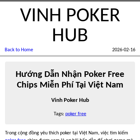
VINH POKER
HUB
Back to Home
2026-02-16
Hướng Dẫn Nhận Poker Free
Chips Miễn Phí Tại Việt Nam
Vinh Poker Hub
Tags:
poker free
Trong cộng đồng yêu thích poker tại Việt Nam, việc tìm kiếm