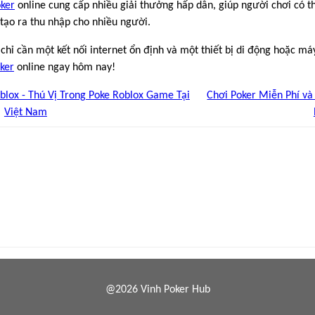
oker
online cung cấp nhiều giải thưởng hấp dẫn, giúp người chơi có 
 tạo ra thu nhập cho nhiều người.
 chỉ cần một kết nối internet ổn định và một thiết bị di động hoặc m
ker
online ngay hôm nay!
lox - Thú Vị Trong Poke Roblox Game Tại
Chơi Poker Miễn Phí và 
Việt Nam
@2026 Vinh Poker Hub