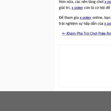
Hơn nữa, các nền tảng chơi
x p
giải trí,
x poker
còn là cơ hội để
Để tham gia
x poker
online, bạn
trải nghiệm sự hấp dẫn của
x po
← Khám Phá Trò Chơi Poke Rob