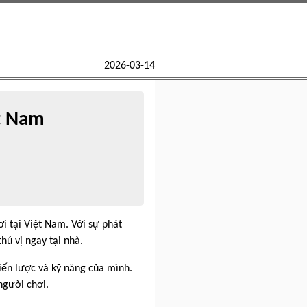
B
2026-03-14
ệt Nam
i tại Việt Nam. Với sự phát
ú vị ngay tại nhà.
hiến lược và kỹ năng của mình.
người chơi.