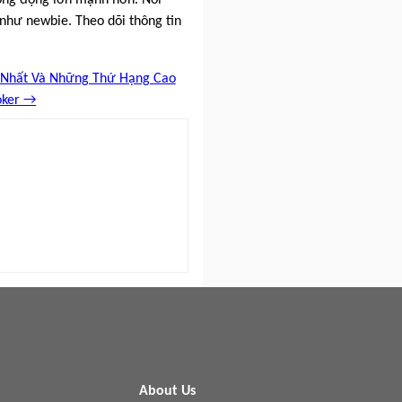
như newbie. Theo dõi thông tin
 Nhất Và Những Thứ Hạng Cao
oker →
About Us