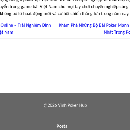
huyển trong game bài Việt Nam cho mọi tay chơi chuyên nghiệp cũng 
không bỏ lỡ hoạt động mới và cơ hội chiến thắng lớn trong năm nay.
Online – Trải Nghiệm Đỉnh
Khám Phá Những Bộ Bài Poker Mạnh
iệt Nam
Nhất Trong P
@2026 Vinh Poker Hub
Posts