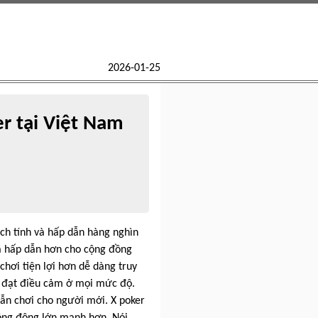
B
2026-01-25
r tại Việt Nam
ịch tính và hấp dẫn hàng nghìn
và hấp dẫn hơn cho cộng đồng
chơi tiện lợi hơn dễ dàng truy
ơi đạt điều cảm ở mọi mức độ.
dẫn chơi cho người mới. X poker
cộng động lớn mạnh hơn. Nói