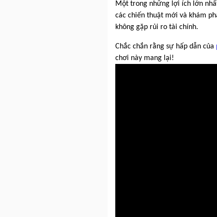
Một trong những lợi ích lớn nh
các chiến thuật mới và khám ph
không gặp rủi ro tài chính.
Chắc chắn rằng sự hấp dẫn của
chơi này mang lại!