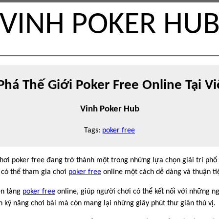
VINH POKER HU
há Thế Giới Poker Free Online Tại V
Vinh Poker Hub
Tags:
poker free
ơi poker free đang trở thành một trong những lựa chọn giải trí phổ 
 có thể tham gia chơi
poker free
online một cách dễ dàng và thuận ti
ền tảng
poker free
online, giúp người chơi có thể kết nối với những 
ện kỹ năng chơi bài mà còn mang lại những giây phút thư giãn thú vị.