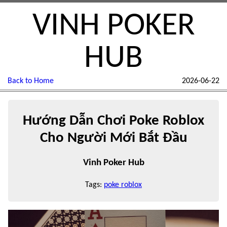
VINH POKER
HUB
Back to Home
2026-06-22
Hướng Dẫn Chơi Poke Roblox
Cho Người Mới Bắt Đầu
Vinh Poker Hub
Tags:
poke roblox