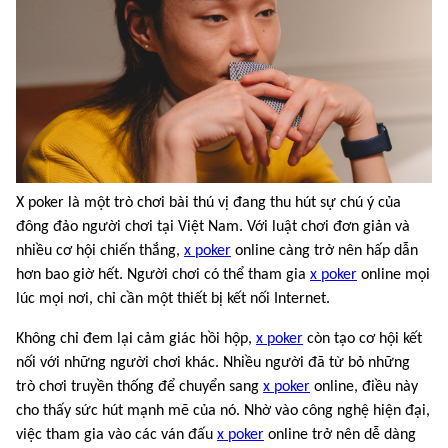
X poker là một trò chơi bài thú vị đang thu hút sự chú ý của
đông đảo người chơi tại Việt Nam. Với luật chơi đơn giản và
nhiều cơ hội chiến thắng,
x poker
online càng trở nên hấp dẫn
hơn bao giờ hết. Người chơi có thể tham gia
x poker
online mọi
lúc mọi nơi, chỉ cần một thiết bị kết nối Internet.
Không chỉ đem lại cảm giác hồi hộp,
x poker
còn tạo cơ hội kết
nối với những người chơi khác. Nhiều người đã từ bỏ những
trò chơi truyền thống để chuyển sang
x poker
online, điều này
cho thấy sức hút mạnh mẽ của nó. Nhờ vào công nghệ hiện đại,
việc tham gia vào các ván đấu
x poker
online trở nên dễ dàng